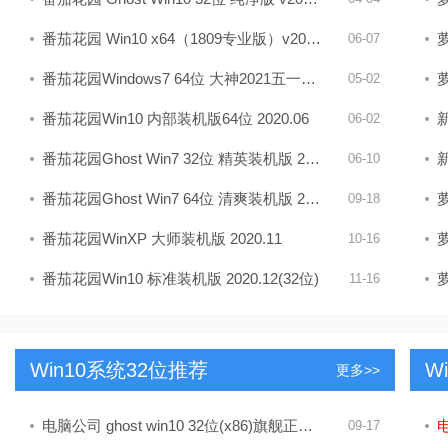
番茄花园 Win10 x64（1809专业版）v2019.06
萝
06-07
番茄花园Windows7 64位 大神2021五一装机版
萝
05-02
番茄花园Win10 内部装机版64位 2020.06
新
06-02
番茄花园Ghost Win7 32位 精英装机版 2021.07
新
06-10
番茄花园Ghost Win7 64位 清爽装机版 2020.10
萝
09-18
番茄花园WinXP 大师装机版 2020.11
萝
10-16
番茄花园Win10 标准装机版 2020.12(32位)
萝
11-16
Win10系统32位推荐
W
更多>>
电脑公司 ghost win10 32位(x86)旗舰正式版v2019.10
电
09-17